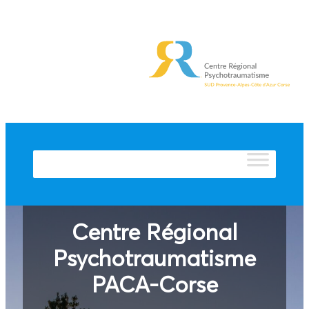
Centre Régional
Psychotraumatisme
PACA-
Corse