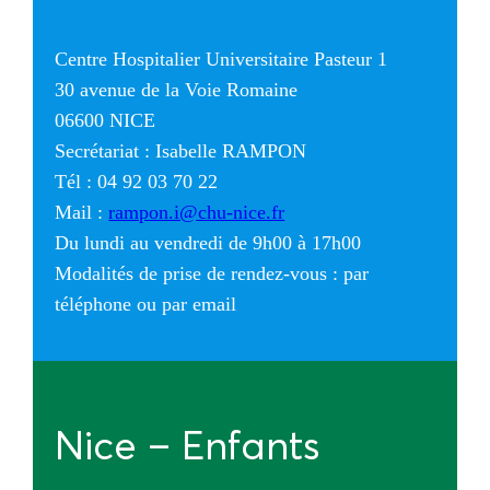
Centre Hospitalier Universitaire Pasteur 1
30 avenue de la Voie Romaine
06600 NICE
Secrétariat : Isabelle RAMPON
Tél : 04 92 03 70 22
Mail :
rampon.i@chu-nice.fr
Du lundi au vendredi de 9h00 à 17h00
Modalités de prise de rendez-vous : par
téléphone ou par email
Nice – Enfants