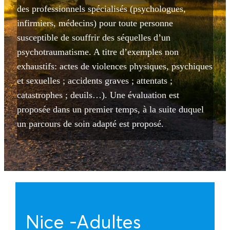
des professionnels spécialisés (psychologues,
infirmiers, médecins) pour toute personne
susceptible de souffrir des séquelles d’un
psychotraumatisme. A titre d’exemples non
exhaustifs: actes de violences physiques, psychiques
et sexuelles ; accidents graves ; attentats ;
catastrophes ; deuils…). Une évaluation est
proposée dans un premier temps, à la suite duquel
un parcours de soin adapté est proposé.
Nice -Adultes