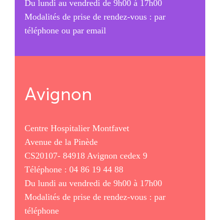
Du lundi au vendredi de 9h00 à 17h00
Modalités de prise de rendez-vous : par
téléphone ou par email
Avignon
Centre Hospitalier Montfavet
Avenue de la Pinède
CS20107- 84918 Avignon cedex 9
Téléphone : 04 86 19 44 88
Du lundi au vendredi de 9h00 à 17h00
Modalités de prise de rendez-vous : par
téléphone