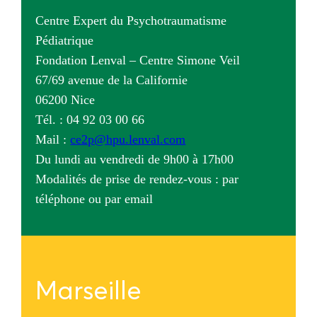
Centre Expert du Psychotraumatisme
Pédiatrique
Fondation Lenval – Centre Simone Veil
67/69 avenue de la Californie
06200 Nice
Tél. : 04 92 03 00 66
Mail :
ce2p@hpu.lenval.com
Du lundi au vendredi de 9h00 à 17h00
Modalités de prise de rendez-vous : par
téléphone ou par email
Marseille