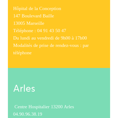
Hôpital de la Conception
147 Boulevard Baille
13005 Marseille
Téléphone : 04 91 43 50 47
Du lundi au vendredi de 9h00 à 17h00
Modalités de prise de rendez-vous : par
téléphone
Arles
Centre Hospitalier 13200 Arles
04.90.96.38.19